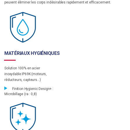
peuvent éliminer les corps indésirables rapidement et efficacement.
MATÉRIAUX HYGIÉNIQUES
Solution 100% en acier
inoxydable IP69K (moteurs,
réducteurs, capteurs…)
Finition Hygienic Design+ :
Microbillage (ra : 0,8)