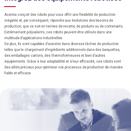
Acemia conçoit des robots pour vous offrir une flexibilité de production
inégalée et, par conséquent, répondre aux évolutions des besoins de
production, que ce soit en termes de recette, de produits ou de contenants.
Extrêmement polyvalents, ces robots peuvent être utilisés dans une
multitude d’applications industrielles.
De plus, ils sont capables d’assister dans diverses tâches de production
telles que le chargement d’ingrédients additionnels dans des barquettes,
des emballages cartons, des thermoformeuses et bien d’autres
équipements. Grâce à leur adaptabilité et à leur efficacité, ces robots sont
des alliés précieux pour optimiser vos processus de production de manière
fiable et efficace.