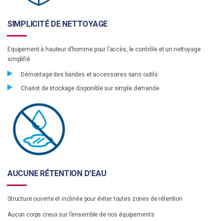
SIMPLICITÉ DE NETTOYAGE
Equipement à hauteur d’homme pour l’accès, le contrôle et un nettoyage
simplifié
Démontage des bandes et accessoires sans outils
Chariot de stockage disponible sur simple demande
AUCUNE RÉTENTION D’EAU
Structure ouverte et inclinée pour éviter toutes zones de rétention
Aucun corps creux sur l’ensemble de nos équipements