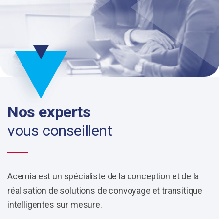
Nos experts
vous conseillent
Acemia est un spécialiste de la conception et de la
réalisation de solutions de convoyage et transitique
intelligentes sur mesure.