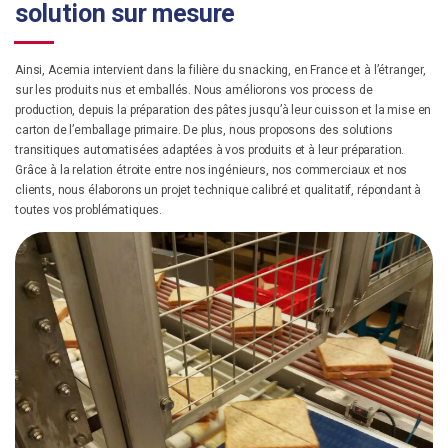
solution sur mesure
Ainsi, Acemia intervient dans la filière du snacking, en France et à l’étranger,
sur les produits nus et emballés. Nous améliorons vos process de
production, depuis la préparation des pâtes jusqu’à leur cuisson et la mise en
carton de l’emballage primaire. De plus, nous proposons des solutions
transitiques automatisées adaptées à vos produits et à leur préparation.
Grâce à la relation étroite entre nos ingénieurs, nos commerciaux et nos
clients, nous élaborons un projet technique calibré et qualitatif, répondant à
toutes vos problématiques.