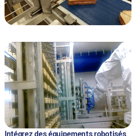
Intégrez des équipements robotisés