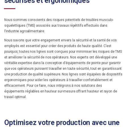
sécurisés et ergonomiques
Nous sommes conscients des risques potentiels de troubles musculo-
squelettiques (TMS) associés aux travaux répétitifs effectués dans
l’industrie agroalimentaire.
Nous savons que votre engagement envers la sécurité et la santé de vos
employés est essentiel pour créer des produits de haute qualité. C’est
pourquoi, toutes nos lignes sont conçues pour minimiser les risques de TMS
et améliorer la sécurité de nos opérateurs. Nos experts ont développé une
véritable expertise dans la conception d’équipements de pointe pour garantir
que vos opérateurs puissent travailler en toute sécurité, tout en garantissant
une production de qualité supérieure. Nos lignes sont équipées de dispositifs
ergonomiques pour aider les opérateurs à travailler confortablement et
efficacement. Pour ce faire, nous intégrons à nos solutions des
équipements réglables en hauteur sur-mesure offrant hauteur et rayon de
travail optimal.
Optimisez votre production avec une