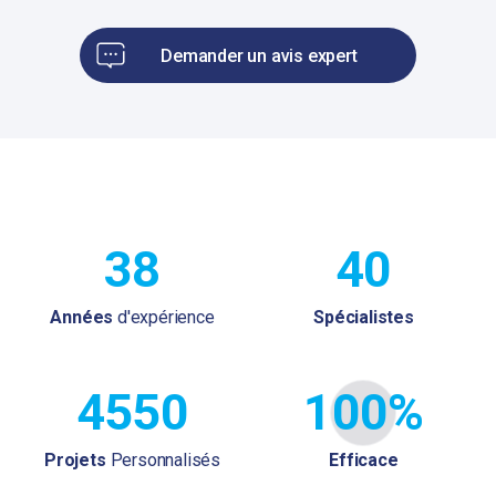
Demander un avis expert
38
40
Années
d'expérience
Spécialistes
4550
100%
Projets
Personnalisés
Efficace