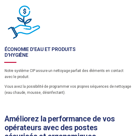
ÉCONOMIE D’EAU ET PRODUITS
D’HYGIÈNE
Notre système CIP assure un nettoyage parfait des éléments en contact
avec le produit.
Vous avez la possibilité de programmer vos propres séquences de nettoyage
(eau chaude, mousse, désinfectant).
Améliorez la performance de vos
opérateurs avec des postes