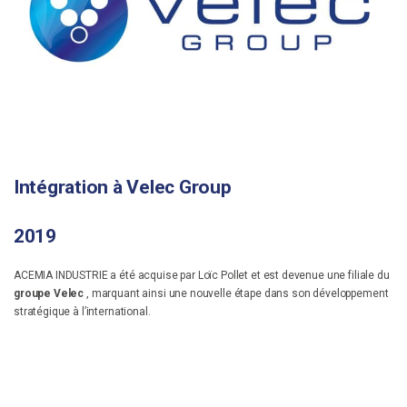
Intégration à Velec Group
2019
ACEMIA INDUSTRIE a été acquise par Loïc Pollet et est devenue une filiale du
groupe Velec
, marquant ainsi une nouvelle étape dans son développement
stratégique à l’international.