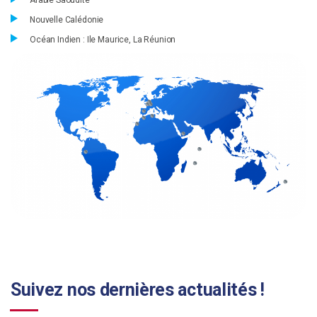
Arabie Saoudite
Nouvelle Calédonie
Océan Indien : Ile Maurice, La Réunion
Suivez nos dernières actualités !