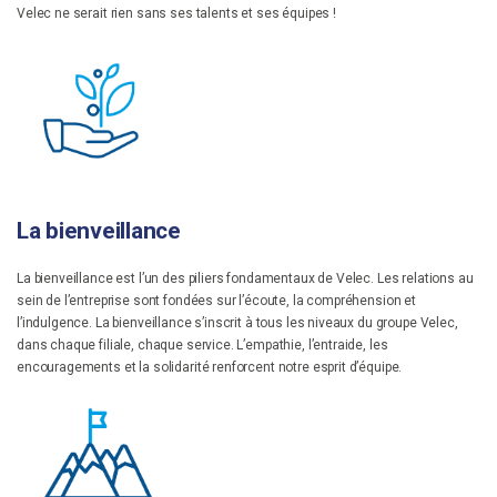
Velec ne serait rien sans ses talents et ses équipes !
La bienveillance
La bienveillance est l’un des piliers fondamentaux de Velec. Les relations au
sein de l’entreprise sont fondées sur l’écoute, la compréhension et
l’indulgence. La bienveillance s’inscrit à tous les niveaux du groupe Velec,
dans chaque filiale, chaque service. L’empathie, l’entraide, les
encouragements et la solidarité renforcent notre esprit d’équipe.