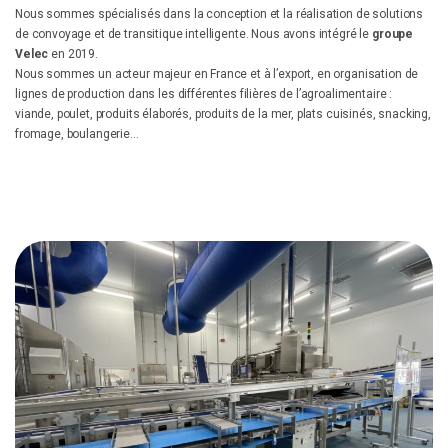
Nous sommes spécialisés dans la conception et la réalisation de solutions
de convoyage et de transitique intelligente. Nous avons intégré le
groupe
Velec
en 2019.
Nous sommes un acteur majeur en France et à l’export, en organisation de
lignes de production dans les différentes filières de l’agroalimentaire :
viande, poulet, produits élaborés, produits de la mer, plats cuisinés, snacking,
fromage, boulangerie…