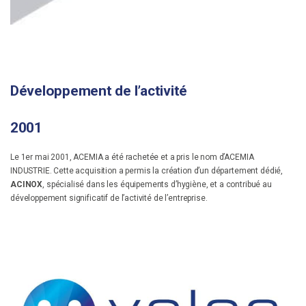
Développement de l’activité
2001
Le 1er mai 2001, ACEMIA a été rachetée et a pris le nom d’ACEMIA
INDUSTRIE. Cette acquisition a permis la création d’un département dédié,
ACINOX
, spécialisé dans les équipements d’hygiène, et a contribué au
développement significatif de l’activité de l’entreprise.