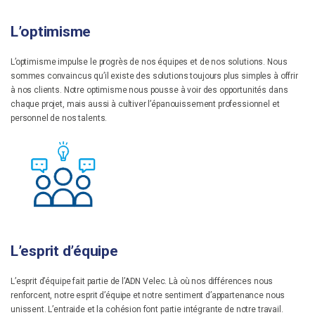
L’optimisme
L’optimisme impulse le progrès de nos équipes et de nos solutions. Nous
sommes convaincus qu’il existe des solutions toujours plus simples à offrir
à nos clients. Notre optimisme nous pousse à voir des opportunités dans
chaque projet, mais aussi à cultiver l’épanouissement professionnel et
personnel de nos talents.
L’esprit d’équipe
L’esprit d’équipe fait partie de l’ADN Velec. Là où nos différences nous
renforcent, notre esprit d’équipe et notre sentiment d’appartenance nous
unissent. L’entraide et la cohésion font partie intégrante de notre travail.