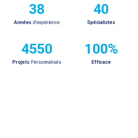
38
40
Années
d'expérience
Spécialistes
4550
100%
Projets
Personnalisés
Efficace