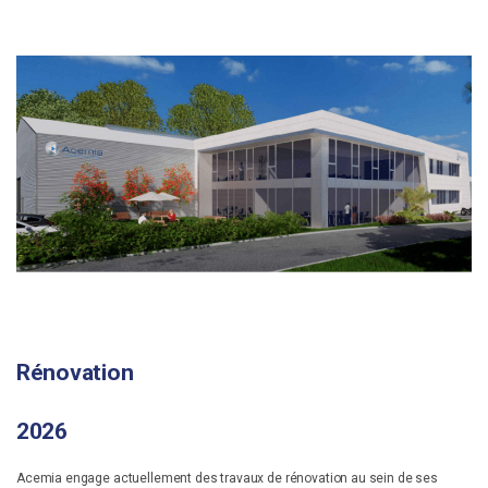
Rénovation
2026
Acemia engage actuellement des travaux de rénovation au sein de ses