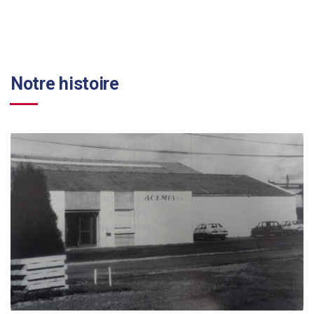
Notre histoire