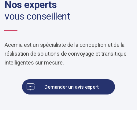
Nos experts
vous conseillent
Acemia est un spécialiste de la conception et de la
réalisation de solutions de convoyage et transitique
intelligentes sur mesure.
Demander un avis expert