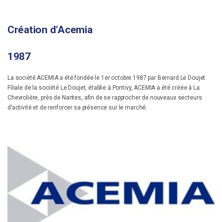
Création d’Acemia
1987
La société ACEMIA a été fondée le 1er octobre 1987 par Bernard Le Doujet.
Filiale de la société Le Doujet, établie à Pontivy, ACEMIA a été créée à La
Chevrolière, près de Nantes, afin de se rapprocher de nouveaux secteurs
d’activité et de renforcer sa présence sur le marché.