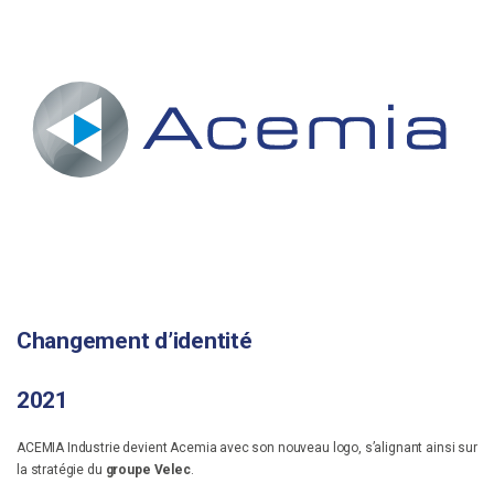
Changement d’identité
2021
ACEMIA Industrie devient Acemia avec son nouveau logo, s’alignant ainsi sur
la stratégie du
groupe Velec
.