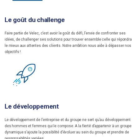
Le goût du challenge
Faire partie de Velec, c’est avoir le goût du défi, l’envie de confronter ses
idées, de challenger ses solutions pour trouver ensemble celle qui répondra
le mieux aux attentes des clients. Notre ambition nous aide à dépasser nos
objectifs !
Le développement
Le développement de l’entreprise et du groupe ne sert qu’au développement
des hommes et femmes qui le compose. A la fierté d’appartenir à un groupe
dynamique s’ajoute la possibilité d’évoluer au sein du groupe et prendre de
responsabilités variées.