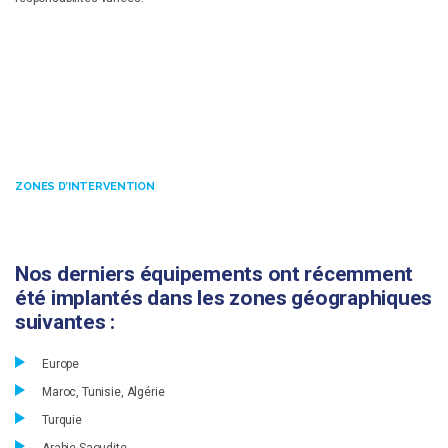
ZONES D’INTERVENTION
Nos derniers équipements ont récemment
été implantés dans les zones géographiques
suivantes :
Europe
Maroc, Tunisie, Algérie
Turquie