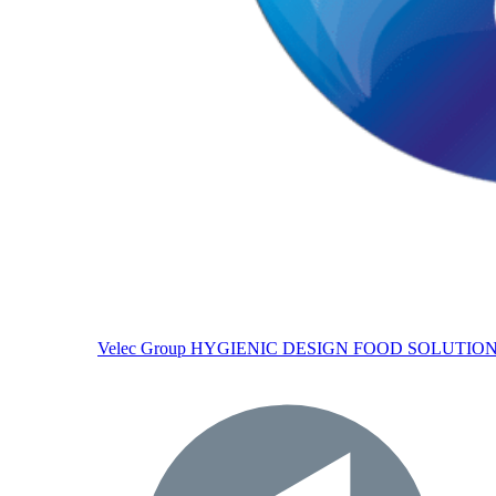
Velec Group
HYGIENIC DESIGN FOOD SOLUTIO