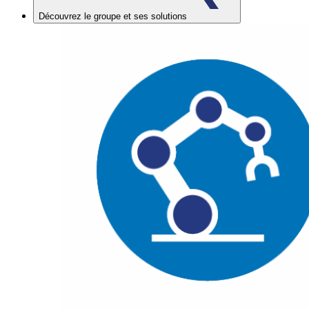
Découvrez le groupe et ses solutions