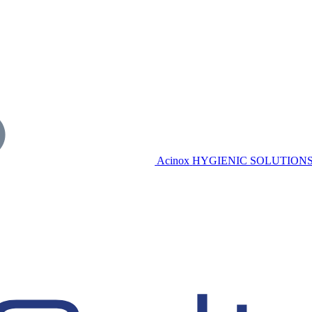
Acinox
HYGIENIC SOLUTION