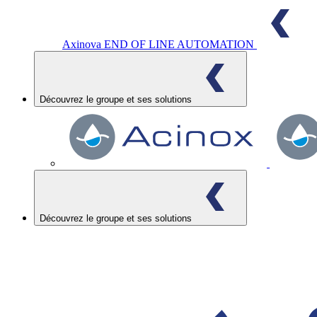
Axinova
END OF LINE AUTOMATION
Découvrez le groupe et ses solutions
Découvrez le groupe et ses solutions