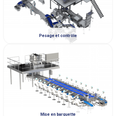
Pesage et contrôle
Mise en barquette