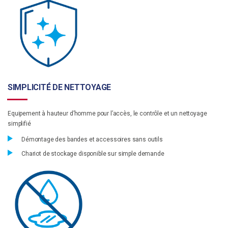
SIMPLICITÉ DE NETTOYAGE
Equipement à hauteur d’homme pour l’accès, le contrôle et un nettoyage
simplifié
Démontage des bandes et accessoires sans outils
Chariot de stockage disponible sur simple demande