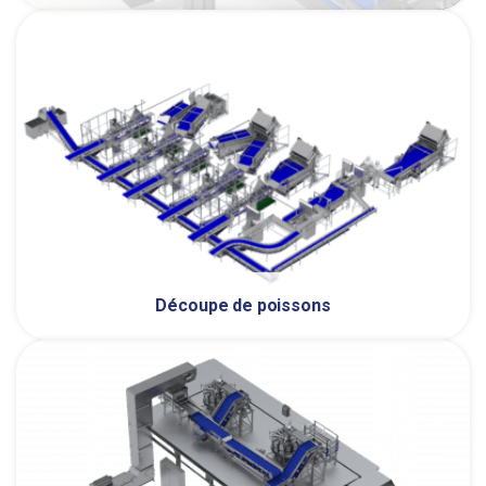
Découpe de poissons