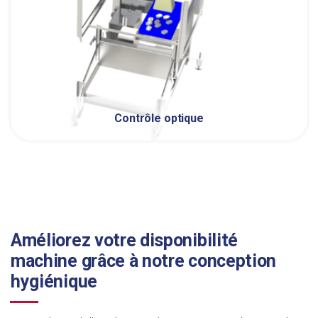
Contrôle optique
Améliorez votre disponibilité
machine grâce à notre conception
hygiénique