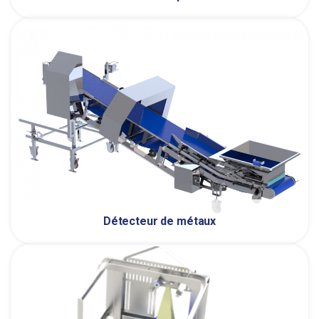
Détecteur de métaux