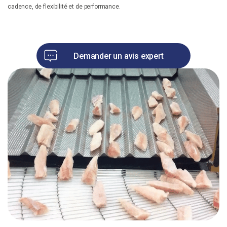
cadence, de flexibilité et de performance.
Un besoin d'optimisation ? Un projet ?
Notre équipe se tient à votre disposition pour discuter de votre projet !
Vous avez un projet d’amélioration de process de production ? Des
besoins d’optimisation de production ?
Demander un avis expert
Contactez nos équipes