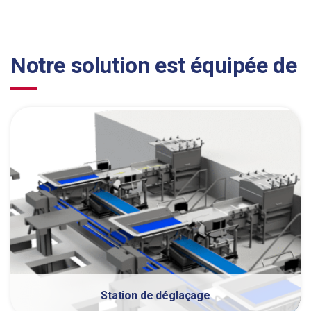
Notre solution est équipée de
Station de déglaçage