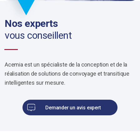
Nos experts
vous conseillent
Acemia est un spécialiste de la conception et de la
réalisation de solutions de convoyage et transitique
intelligentes sur mesure.
Demander un avis expert