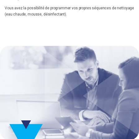
Vous avez la possibilité de programmer vos propres séquences de nettoyage
(eau chaude, mousse, désinfectant).