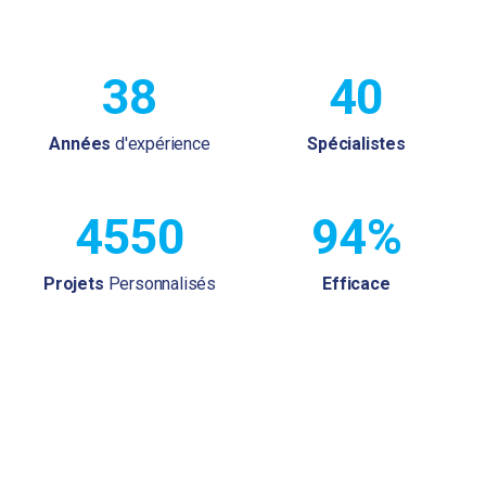
38
40
Années
d'expérience
Spécialistes
4550
100%
Projets
Personnalisés
Efficace