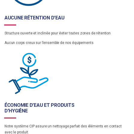
AUCUNE RÉTENTION D’EAU
Structure ouverte et inclinée pour éviter toutes zones de rétention
Aucun corps creux sur l’ensemble de nos équipements
ÉCONOMIE D’EAU ET PRODUITS
D’HYGIÈNE
Notre système CIP assure un nettoyage parfait des éléments en contact
avec le produit.