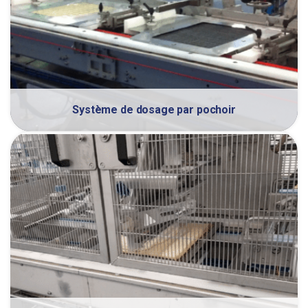
Système de dosage par pochoir