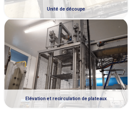
Unité de découpe
Elévation et recirculation de plateaux