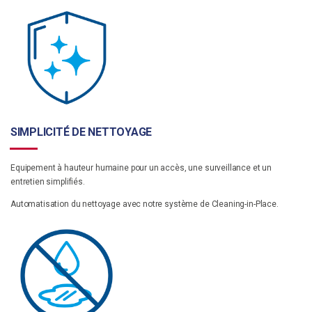
SIMPLICITÉ DE NETTOYAGE
Equipement à hauteur humaine pour un accès, une surveillance et un
entretien simplifiés.
Automatisation du nettoyage avec notre système de Cleaning-in-Place.