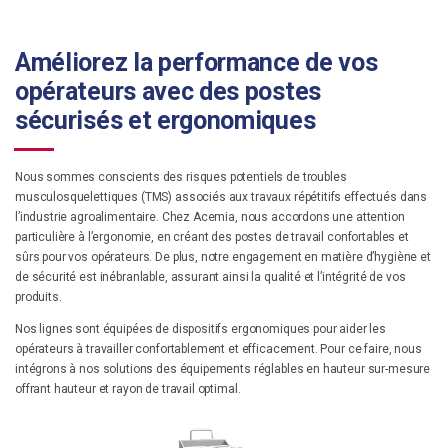
Améliorez la performance de vos
opérateurs avec des postes
sécurisés et ergonomiques
Nous sommes conscients des risques potentiels de troubles
musculosquelettiques (TMS) associés aux travaux répétitifs effectués dans
l’industrie agroalimentaire. Chez Acemia, nous accordons une attention
particulière à l’ergonomie, en créant des postes de travail confortables et
sûrs pour vos opérateurs. De plus, notre engagement en matière d’hygiène et
de sécurité est inébranlable, assurant ainsi la qualité et l’intégrité de vos
produits.
Nos lignes sont équipées de dispositifs ergonomiques pour aider les
opérateurs à travailler confortablement et efficacement. Pour ce faire, nous
intégrons à nos solutions des équipements réglables en hauteur sur-mesure
offrant hauteur et rayon de travail optimal.