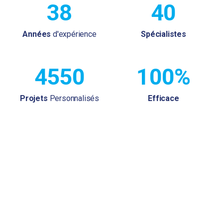
38
40
Années
d'expérience
Spécialistes
4550
100%
Projets
Personnalisés
Efficace