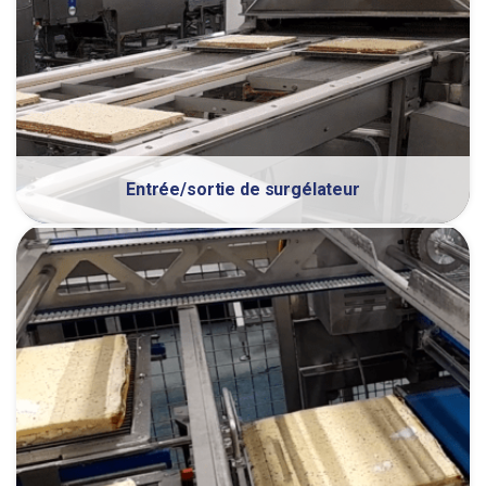
Entrée/sortie de surgélateur