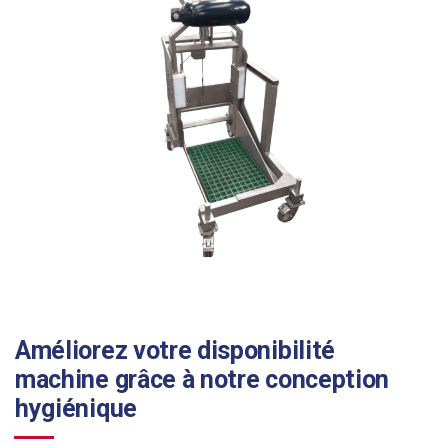
Améliorez votre disponibilité
machine grâce à notre conception
hygiénique