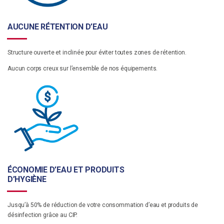
AUCUNE RÉTENTION D’EAU
Structure ouverte et inclinée pour éviter toutes zones de rétention.
Aucun corps creux sur l’ensemble de nos équipements.
ÉCONOMIE D’EAU ET PRODUITS
D’HYGIÈNE
Jusqu’à 50% de réduction de votre consommation d’eau et produits de
désinfection grâce au CIP.