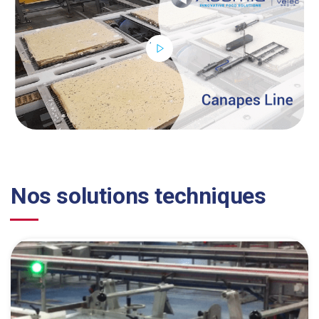
Nos solutions techniques