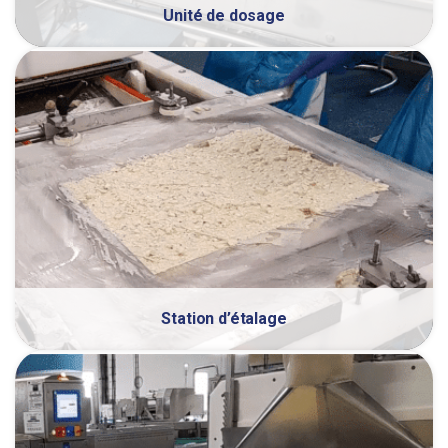
Unité de dosage
Station d’étalage