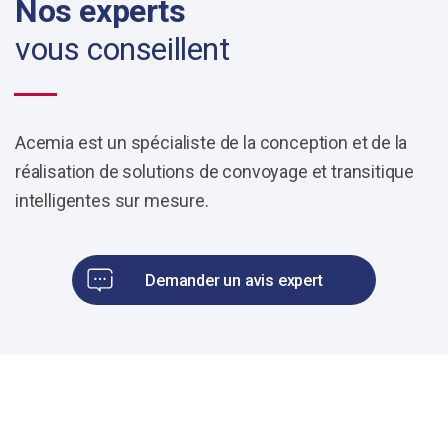
Nos experts
vous conseillent
Acemia est un spécialiste de la conception et de la
réalisation de solutions de convoyage et transitique
intelligentes sur mesure.
Demander un avis expert