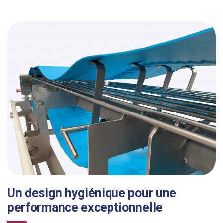
Un design hygiénique pour une
performance exceptionnelle