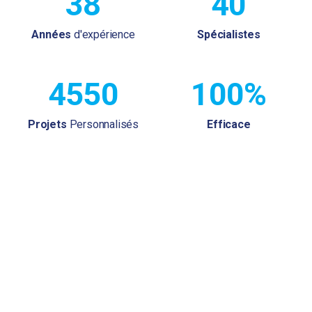
38
40
Années
d'expérience
Spécialistes
4550
100%
Projets
Personnalisés
Efficace