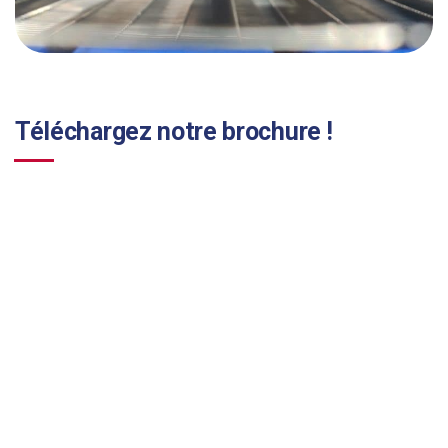
Téléchargez notre brochure !