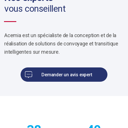
vous conseillent
Acemia est un spécialiste de la conception et de la
réalisation de solutions de convoyage et transitique
intelligentes sur mesure.
Demander un avis expert