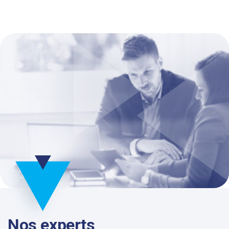
Nos experts