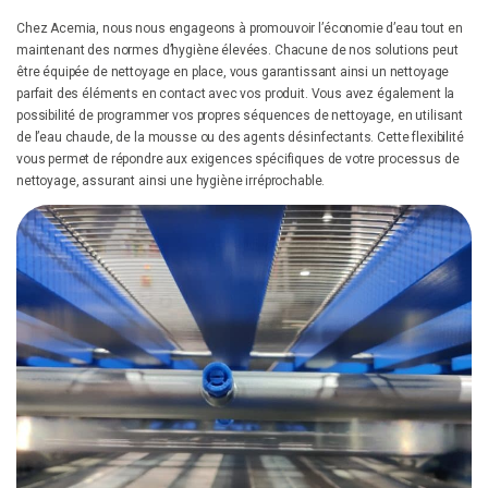
Chez Acemia, nous nous engageons à promouvoir l’économie d’eau tout en
maintenant des normes d’hygiène élevées. Chacune de nos solutions peut
être équipée de nettoyage en place, vous garantissant ainsi un nettoyage
parfait des éléments en contact avec vos produit. Vous avez également la
possibilité de programmer vos propres séquences de nettoyage, en utilisant
de l’eau chaude, de la mousse ou des agents désinfectants. Cette flexibilité
vous permet de répondre aux exigences spécifiques de votre processus de
nettoyage, assurant ainsi une hygiène irréprochable.