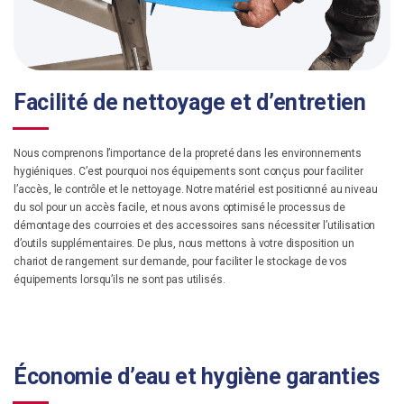
Facilité de nettoyage et d’entretien
Nous comprenons l’importance de la propreté dans les environnements
hygiéniques. C’est pourquoi nos équipements sont conçus pour faciliter
l’accès, le contrôle et le nettoyage. Notre matériel est positionné au niveau
du sol pour un accès facile, et nous avons optimisé le processus de
démontage des courroies et des accessoires sans nécessiter l’utilisation
d’outils supplémentaires. De plus, nous mettons à votre disposition un
chariot de rangement sur demande, pour faciliter le stockage de vos
équipements lorsqu’ils ne sont pas utilisés.
Économie d’eau et hygiène garanties