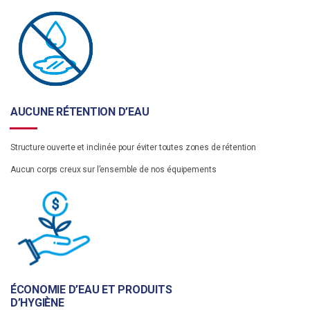
AUCUNE RÉTENTION D’EAU
Structure ouverte et inclinée pour éviter toutes zones de rétention
Aucun corps creux sur l’ensemble de nos équipements
ÉCONOMIE D’EAU ET PRODUITS
D’HYGIÈNE