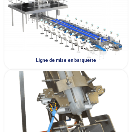
Ligne de mise en barquette