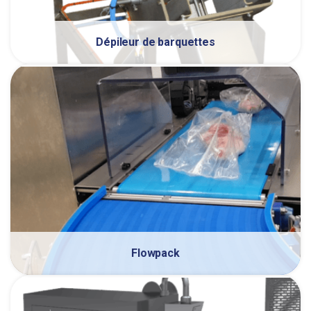
Dépileur de barquettes
Flowpack