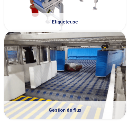
Etiqueteuse
Gestion de flux