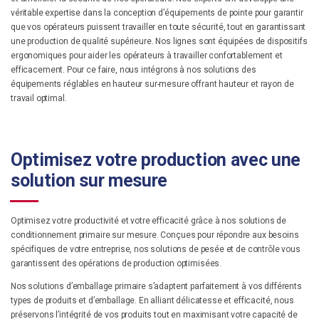
véritable expertise dans la conception d’équipements de pointe pour garantir
que vos opérateurs puissent travailler en toute sécurité, tout en garantissant
une production de qualité supérieure. Nos lignes sont équipées de dispositifs
ergonomiques pour aider les opérateurs à travailler confortablement et
efficacement. Pour ce faire, nous intégrons à nos solutions des
équipements réglables en hauteur sur-mesure offrant hauteur et rayon de
travail optimal.
Optimisez votre production avec une
solution sur mesure
Optimisez votre productivité et votre efficacité grâce à nos solutions de
conditionnement primaire sur mesure. Conçues pour répondre aux besoins
spécifiques de votre entreprise, nos solutions de pesée et de contrôle vous
garantissent des opérations de production optimisées.
Nos solutions d’emballage primaire s’adaptent parfaitement à vos différents
types de produits et d’emballage. En alliant délicatesse et efficacité, nous
préservons l’intégrité de vos produits tout en maximisant votre capacité de