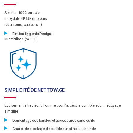
Solution 100% en acier
inoxydable IP69K (moteurs,
réducteurs, capteurs…)
Finition Hygienic Design+ :
Microbillage (ra : 0,8)
SIMPLICITÉ DE NETTOYAGE
Equipement à hauteur d’homme pour l’accès, le contrôle et un nettoyage
simplifié
Démontage des bandes et accessoires sans outils
Chariot de stockage disponible sur simple demande