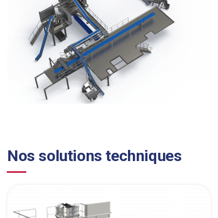
Nos solutions techniques