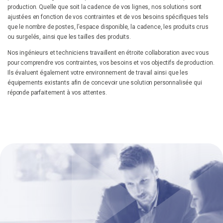
production. Quelle que soit la cadence de vos lignes, nos solutions sont
ajustées en fonction de vos contraintes et de vos besoins spécifiques tels
que le nombre de postes, l’espace disponible, la cadence, les produits crus
ou surgelés, ainsi que les tailles des produits.
Nos ingénieurs et techniciens travaillent en étroite collaboration avec vous
pour comprendre vos contraintes, vos besoins et vos objectifs de production.
Ils évaluent également votre environnement de travail ainsi que les
équipements existants afin de concevoir une solution personnalisée qui
réponde parfaitement à vos attentes.