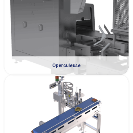
Operculeuse