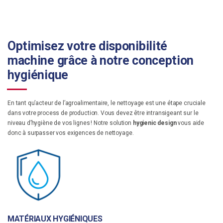
Optimisez votre disponibilité
machine grâce à notre conception
hygiénique
En tant qu’acteur de l’agroalimentaire, le nettoyage est une étape cruciale
dans votre process de production. Vous devez être intransigeant sur le
niveau d’hygiène de vos lignes ! Notre solution
hygienic design
vous aide
donc à surpasser vos exigences de nettoyage.
MATÉRIAUX HYGIÉNIQUES