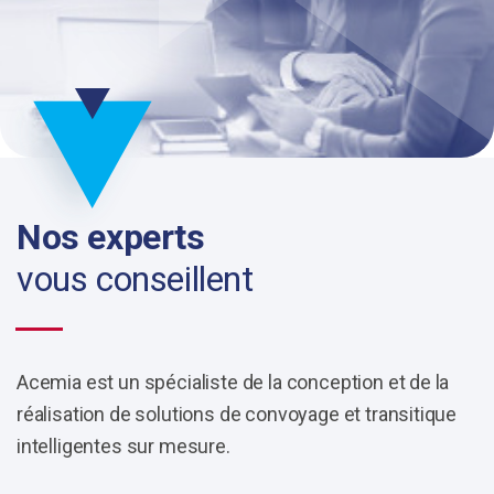
Nos experts
vous conseillent
Acemia est un spécialiste de la conception et de la
réalisation de solutions de convoyage et transitique
intelligentes sur mesure.