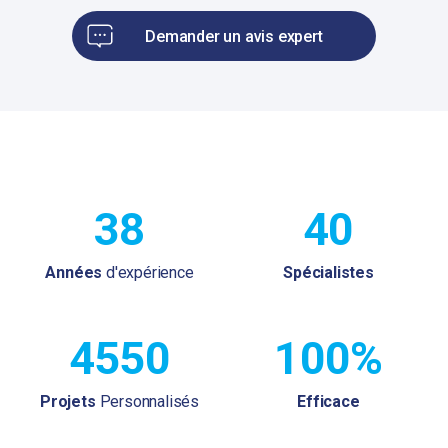
Demander un avis expert
38
40
Années
d'expérience
Spécialistes
4550
100%
Projets
Personnalisés
Efficace