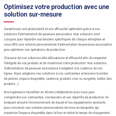
Optimisez votre production avec une
solution sur-mesure
Garantissez une productivité et une efficacité optimales grâce à nos
solutions d’alimentation de peseuse associative. Nos solutions sont
conçues pour répondre aux besoins spécifiques de chaque entreprise et
vous offrir une solution personnalisée d’alimentation de peseuse associative
pour optimiser vos opérations de production.
Chacune de nos solutions allie délicatesse et efficacité afin de respecter
l’intégrité de vos produits et de maximiser votre production. Nos solutions
d’alimentation de peseuse associative s’adaptent à la cadence de vos
lignes. Nous adaptons nos solutions à vos contraintes et besoins (nombre
de postes, espace disponible, cadence, produits crus ou surgelés, tailles des
produits…)
Nos ingénieurs travaillent en étroite collaboration avec vous pour
comprendre vos contraintes, vos besoins et vos objectifs de production. Ils
évaluent ensuite l’environnement de travail et les équipements existants
pour concevoir une solution personnalisée de mise en barquette qui
maximise l’espace disponible dans le four et réduit le temps de chargement.