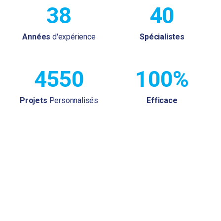
38
40
Années
d'expérience
Spécialistes
4550
100%
Projets
Personnalisés
Efficace