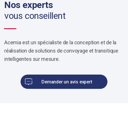
Nos experts
vous conseillent
Acemia est un spécialiste de la conception et de la
réalisation de solutions de convoyage et transitique
intelligentes sur mesure.
Demander un avis expert