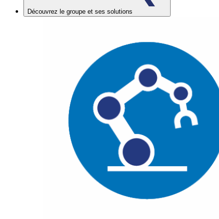
Découvrez le groupe et ses solutions