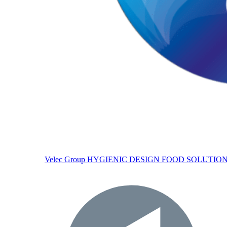
Velec Group
HYGIENIC DESIGN FOOD SOLUTIO