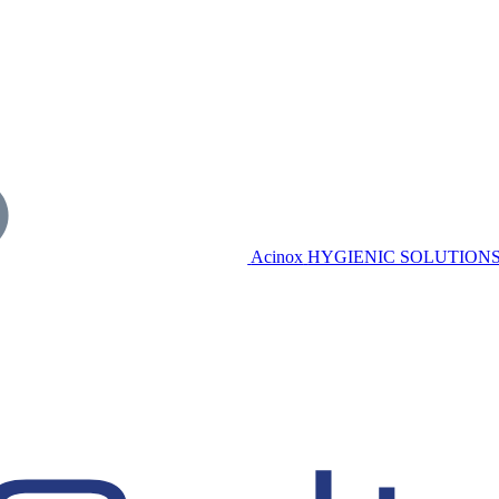
Acinox
HYGIENIC SOLUTION