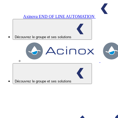
Axinova
END OF LINE AUTOMATION
Découvrez le groupe et ses solutions
Découvrez le groupe et ses solutions